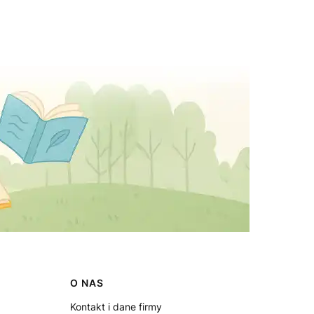
O NAS
Kontakt i dane firmy