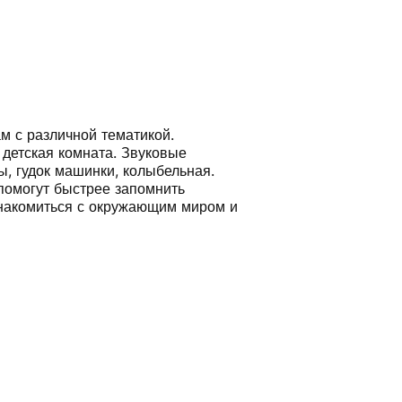
м с различной тематикой.
 детская комната. Звуковые
ы, гудок машинки, колыбельная.
омогут быстрее запомнить
знакомиться с окружающим миром и