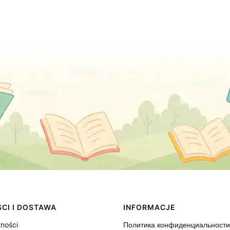
CI I DOSTAWA
INFORMACJE
tności
Политика конфиденциальности